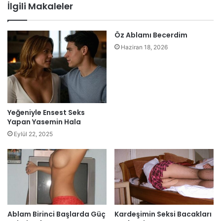
İlgili Makaleler
Öz Ablamı Becerdim
Haziran 18, 2026
Yeğeniyle Ensest Seks
Yapan Yasemin Hala
Eylül 22, 2025
Ablam Birinci Başlarda Güç
Kardeşimin Seksi Bacakları