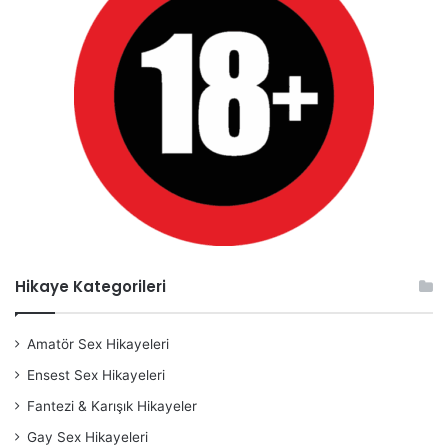
Hikaye Kategorileri
Amatör Sex Hikayeleri
Ensest Sex Hikayeleri
Fantezi & Karışık Hikayeler
Gay Sex Hikayeleri