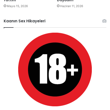
Mayıs 15, 2026
Haziran 11, 2026
Kaanın Sex Hikayeleri