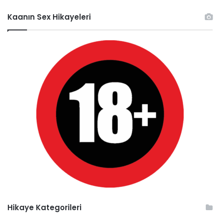
Kaanın Sex Hikayeleri
Hikaye Kategorileri