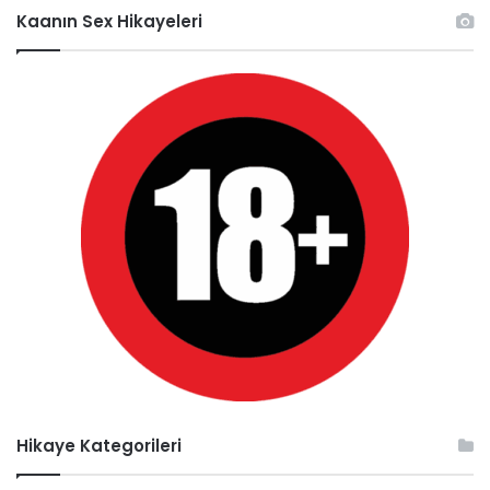
Kaanın Sex Hikayeleri
Hikaye Kategorileri