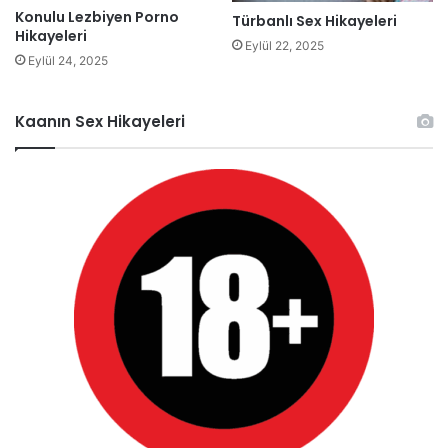
Konulu Lezbiyen Porno
Türbanlı Sex Hikayeleri
Hikayeleri
Eylül 22, 2025
Eylül 24, 2025
Kaanın Sex Hikayeleri