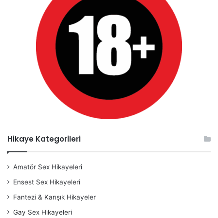
Hikaye Kategorileri
Amatör Sex Hikayeleri
Ensest Sex Hikayeleri
Fantezi & Karışık Hikayeler
Gay Sex Hikayeleri