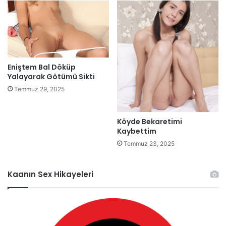
Eniştem Bal Döküp
Yalayarak Götümü Sikti
Temmuz 29, 2025
Köyde Bekaretimi
Kaybettim
Temmuz 23, 2025
Kaanın Sex Hikayeleri