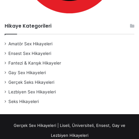
Hikaye Kategorileri
Amatör Sex Hikayeleri
Ensest Sex Hikayeleri
Fantezi & Karışık Hikayeler
Gay Sex Hikayeleri
Gerçek Seks Hikayeleri
Lezbiyen Sex Hikayeleri
Seks Hikayeleri
Gerçek Sex Hikayeleri | Liseli, Üniversiteli, Ensest, Gay ve
Lezbiyen Hikayeleri