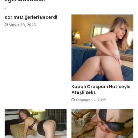
Karımı Diğerleri Becerdi
Mayıs 30, 2026
Kapalı Orospum Haticeyle
Ateşli Seks
Temmuz 22, 2025